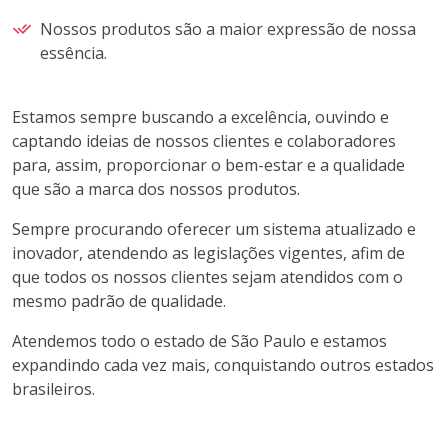
Nossos produtos são a maior expressão de nossa
essência.
Estamos sempre buscando a excelência, ouvindo e
captando ideias de nossos clientes e colaboradores
para, assim, proporcionar o bem-estar e a qualidade
que são a marca dos nossos produtos.
Sempre procurando oferecer um sistema atualizado e
inovador, atendendo as legislações vigentes, afim de
que todos os nossos clientes sejam atendidos com o
mesmo padrão de qualidade.
Atendemos todo o estado de São Paulo e estamos
expandindo cada vez mais, conquistando outros estados
brasileiros.