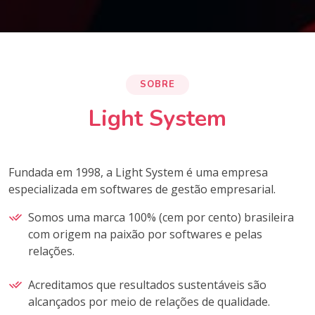
SOBRE
Light System
Fundada em 1998, a Light System é uma empresa
especializada em softwares de gestão empresarial.
Somos uma marca 100% (cem por cento) brasileira
com origem na paixão por softwares e pelas
relações.
Acreditamos que resultados sustentáveis são
alcançados por meio de relações de qualidade.