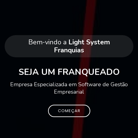
Bem-vindo a
Light System
Franquias
SEJA UM FRANQUEADO
Empresa Especializada em Software de Gestão
Empresarial
COMEÇAR