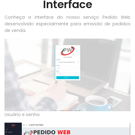
Interface
Conheça a interface do nosso serviço Pedido Web
desenvolvido especialmente para emissão de pedidos
de venda.
Usuário e senha