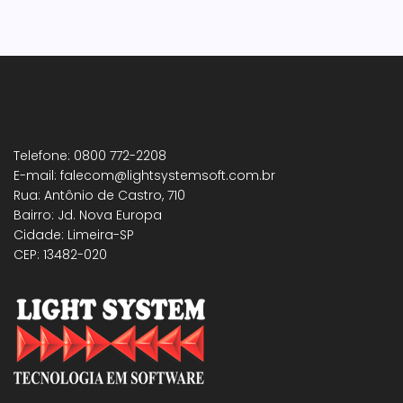
Telefone: 0800 772-2208
E-mail: falecom@lightsystemsoft.com.br
Rua: Antônio de Castro, 710
Bairro: Jd. Nova Europa
Cidade: Limeira-SP
CEP: 13482-020