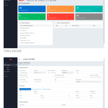
Tela inicial