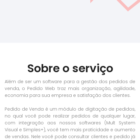
Sobre o serviço
Além de ser um software para a gestão dos pedidos de
venda, o Pedido Web traz mais organização, agilidade,
economia para sua empresa e satisfação dos clientes.
Pedido de Venda é um módulo de digitação de pedidos,
no qual você pode realizar pedidos de qualquer lugar,
com integração aos nossos softwares (Mult System
Visual e Simples+), você tem mais praticidade e aumento
de vendas. Nele você pode consultar clientes e pedido já