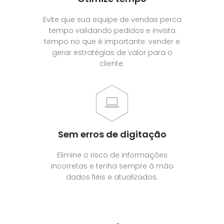
Evite que sua equipe de vendas perca
tempo validando pedidos e invista
tempo no que é importante: vender e
gerar estratégias de valor para o
cliente.
Sem erros de digitação
Elimine o risco de informações
incorretas e tenha sempre à mão
dados fiéis e atualizados.