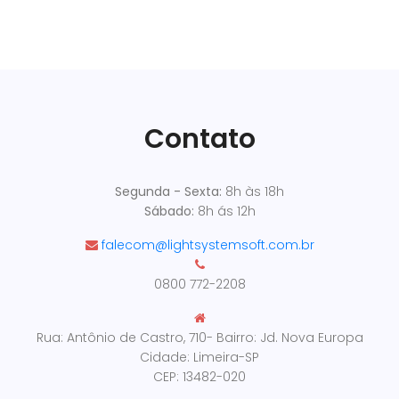
Contato
Segunda - Sexta:
8h às 18h
Sábado:
8h ás 12h
falecom@lightsystemsoft.com.br
0800 772-2208
Rua: Antônio de Castro, 710- Bairro: Jd. Nova Europa
Cidade: Limeira-SP
CEP: 13482-020