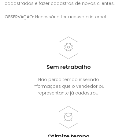
cadastrados e fazer cadastros de novos clientes.
OBSERVAÇÃO:
Necessário ter acesso a internet.
Sem retrabalho
Não perca tempo inserindo
informações que o vendedor ou
representante já cadastrou.
Otimize tempo